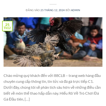
ĐĂNG VÀO
25 THÁNG 12, 2024
BỞI
ADMIN
25
Th12
Chào mừng quý khách đến với 88CLB – trang web hàng đầu
chuyên cung cấp thông tin, tin tức và đá gà trực tiếp C1.
Dưới đây, chúng tôi sẽ phân tích sâu hơn về những điều cần
biết về môn thể thao hấp dẫn này. Hiểu Rõ Về Trò Chơi Đá
Gà Đầu tiên, […]