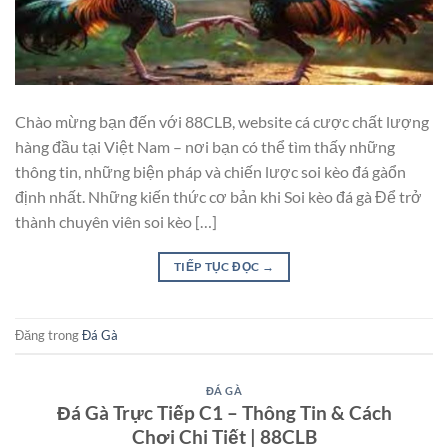
Chào mừng bạn đến với 88CLB, website cá cược chất lượng
hàng đầu tại Việt Nam – nơi bạn có thể tìm thấy những
thông tin, những biện pháp và chiến lược soi kèo đá gàổn
định nhất. Những kiến thức cơ bản khi Soi kèo đá gà Để trở
thành chuyên viên soi kèo […]
TIẾP TỤC ĐỌC
→
Đăng trong
Đá Gà
ĐÁ GÀ
Đá Gà Trực Tiếp C1 – Thông Tin & Cách
Chơi Chi Tiết | 88CLB