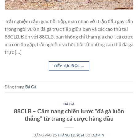
Trải nghiệm cảm giác hồi hộp, mãn nhãn với trận đấu gay cấn
trong ngôi vườn đá gà trực tiếp giữa bạn và các cao thủ tại
88CLB. Đến với 88CLB, bạn không chỉ tham gia chơi, cá cược
mà còn đã gặp, trải nghiệm và học hỏi từ những cao thủ đá gà
trực […]
TIẾP TỤC ĐỌC
→
Đăng trong
Đá Gà
ĐÁ GÀ
88CLB – Cẩm nang chiến lược “đá gà luôn
thắng” từ trang cá cược hàng đầu
ĐĂNG VÀO
25 THÁNG 12, 2024
BỞI
ADMIN