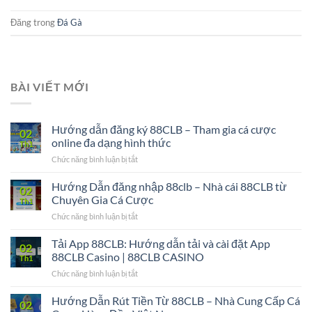
Đăng trong
Đá Gà
BÀI VIẾT MỚI
Hướng dẫn đăng ký 88CLB – Tham gia cá cược
02
online đa dạng hình thức
Th1
ở
Chức năng bình luận bị tắt
Hướng
dẫn
Hướng Dẫn đăng nhập 88clb – Nhà cái 88CLB từ
02
đăng
Chuyên Gia Cá Cược
Th1
ký
ở
Chức năng bình luận bị tắt
88CLB
Hướng
–
Dẫn
Tải App 88CLB: Hướng dẫn tải và cài đặt App
Tham
02
đăng
gia
88CLB Casino | 88CLB CASINO
Th1
nhập
cá
ở
Chức năng bình luận bị tắt
88clb
cược
Tải
–
online
App
Hướng Dẫn Rút Tiền Từ 88CLB – Nhà Cung Cấp Cá
Nhà
đa
02
88CLB:
cái